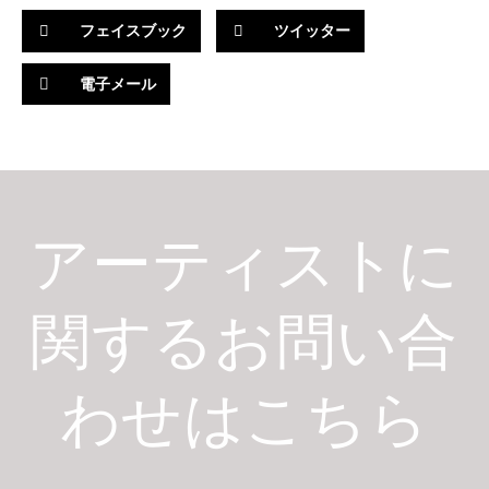
フェイスブック
ツイッター
電子メール
アーティストに
関するお問い合
わせはこちら