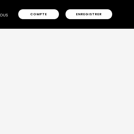
COMPTE
ENREGISTRER
NOUS