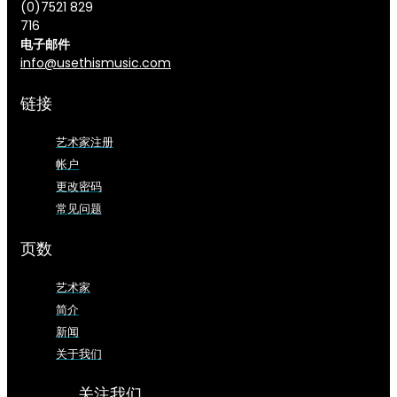
(0)7521 829
716
电子邮件
info@usethismusic.com
链接
艺术家注册
帐户
更改密码
常见问题
页数
艺术家
简介
新闻
关于我们
关注我们