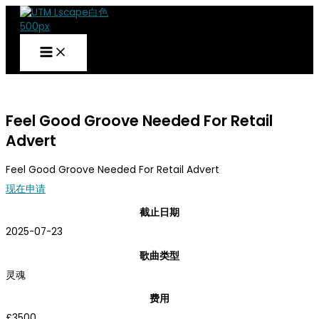
跳
到
内
容
UTM
简报
Feel Good Groove Needed For Retail
Advert
Feel Good Groove Needed For Retail Advert
现在申请
截止日期
2025-07-23
歌曲类型
灵魂
费用
£3500