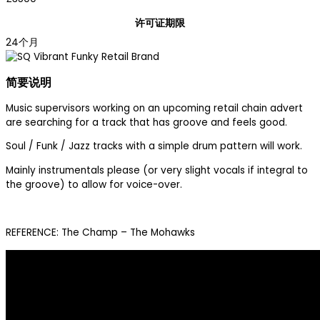
许可证期限
24个月
简要说明
Music supervisors working on an upcoming retail chain advert
are searching for a track that has groove and feels good.
Soul / Funk / Jazz tracks with a simple drum pattern will work.
Mainly instrumentals please (or very slight vocals if integral to
the groove) to allow for voice-over.
REFERENCE: The Champ – The Mohawks