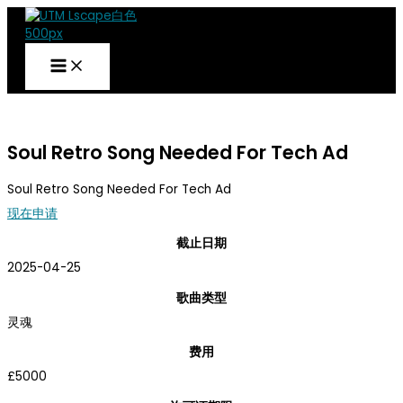
跳
到
内
容
UTM
简报
Soul Retro Song Needed For Tech Ad
Soul Retro Song Needed For Tech Ad
现在申请
截止日期
2025-04-25
歌曲类型
灵魂
费用
£5000