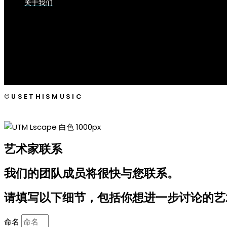
关于我们
©
USETHISMUSIC
艺术家联系
我们的团队成员将很快与您联系。
请填写以下细节，包括你想进一步讨论的艺
命名