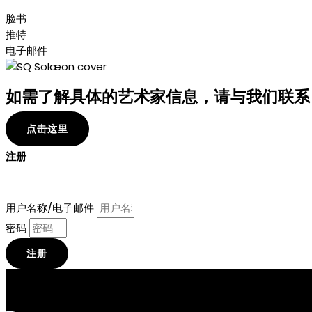
脸书
推特
电子邮件
如需了解具体的艺术家信息，请与我们联系
点击这里
注册
用户名称/电子邮件
密码
注册