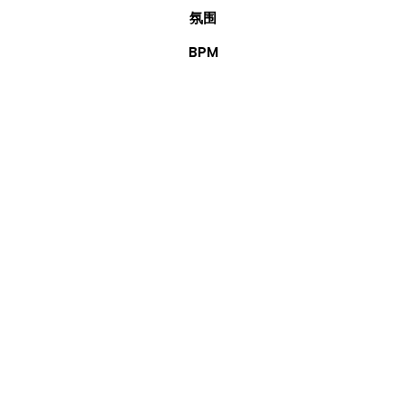
氛围
BPM