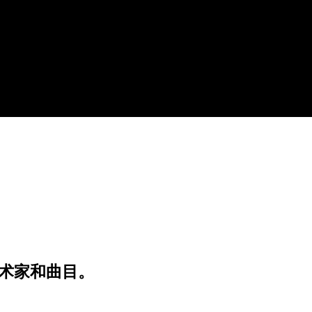
术家和曲目。